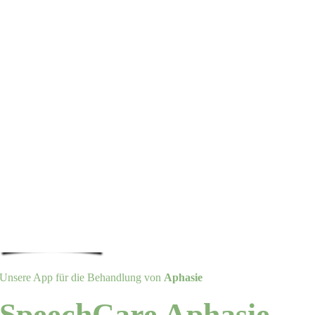
Unsere App für die Behandlung von
Aphasie
SpeechCare Aphasie