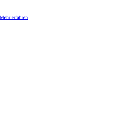
Mehr erfahren