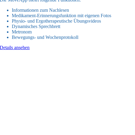
Informationen zum Nachlesen
Medikament-Erinnerungsfunktion mit eigenen Fotos
Physio- und Ergotherapeutische Übungsvideos
Dynamisches Sprechbrett
Metronom
Bewegungs- und Wochenprotokoll
Details ansehen