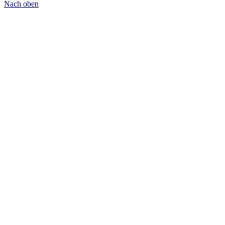
Nach oben