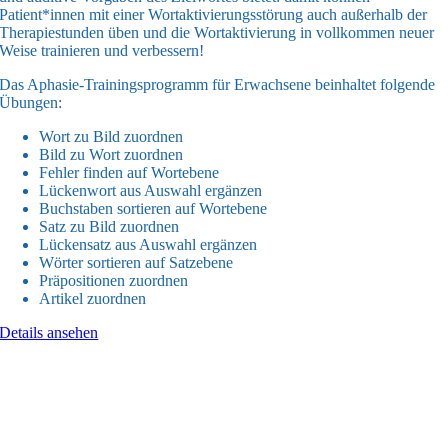
Patient*innen mit einer Wortaktivierungsstörung auch außerhalb der
Therapiestunden üben und die Wortaktivierung in vollkommen neuer
Weise trainieren und verbessern!
Das Aphasie-Trainingsprogramm für Erwachsene beinhaltet folgende
Übungen:
Wort zu Bild zuordnen
Bild zu Wort zuordnen
Fehler finden auf Wortebene
Lückenwort aus Auswahl ergänzen
Buchstaben sortieren auf Wortebene
Satz zu Bild zuordnen
Lückensatz aus Auswahl ergänzen
Wörter sortieren auf Satzebene
Präpositionen zuordnen
Artikel zuordnen
Details ansehen