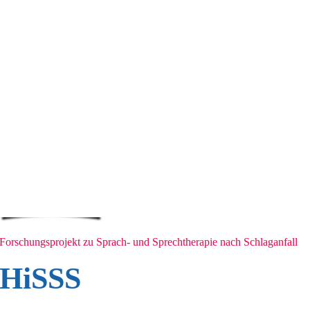
Forschungsprojekt zu Sprach- und Sprechtherapie nach Schlaganfall
HiSSS