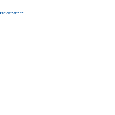
Projektpartner: