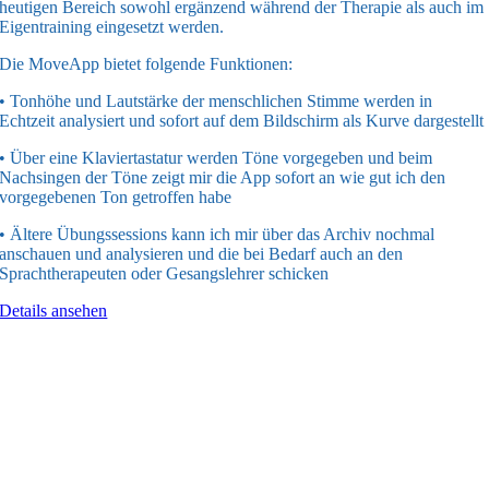
heutigen Bereich sowohl ergänzend während der Therapie als auch im
Eigentraining eingesetzt werden.
Die MoveApp bietet folgende Funktionen:
• Tonhöhe und Lautstärke der menschlichen Stimme werden in
Echtzeit analysiert und sofort auf dem Bildschirm als Kurve dargestellt
• Über eine Klaviertastatur werden Töne vorgegeben und beim
Nachsingen der Töne zeigt mir die App sofort an wie gut ich den
vorgegebenen Ton getroffen habe
• Ältere Übungssessions kann ich mir über das Archiv nochmal
anschauen und analysieren und die bei Bedarf auch an den
Sprachtherapeuten oder Gesangslehrer schicken
Details ansehen