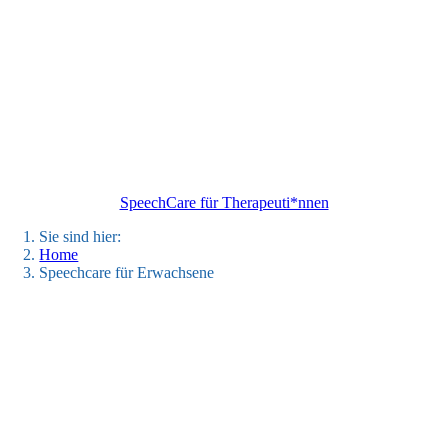
SpeechCare für Therapeuti*nnen
Sie sind hier:
Home
Speechcare für Erwachsene