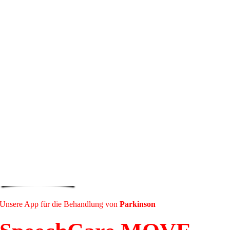
Unsere App für die Behandlung von
Parkinson