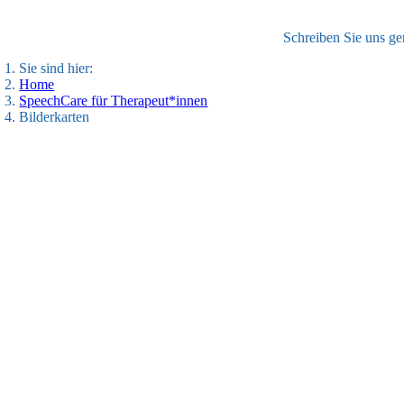
Schreiben Sie uns ge
Sie sind hier:
Home
SpeechCare für Therapeut*innen
Bilderkarten