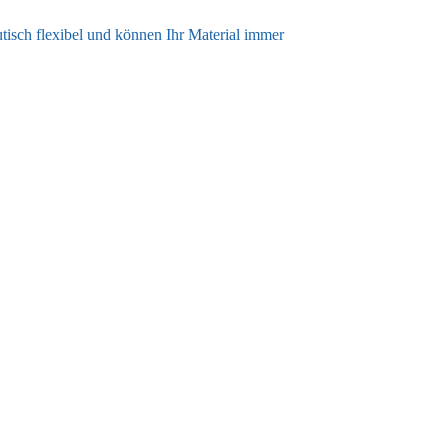
utisch flexibel und können Ihr Material immer